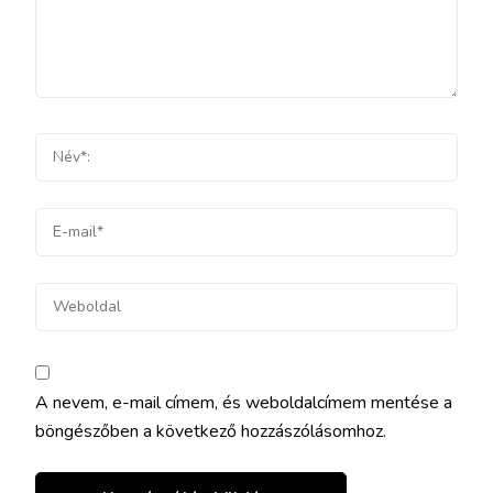
A nevem, e-mail címem, és weboldalcímem mentése a
böngészőben a következő hozzászólásomhoz.