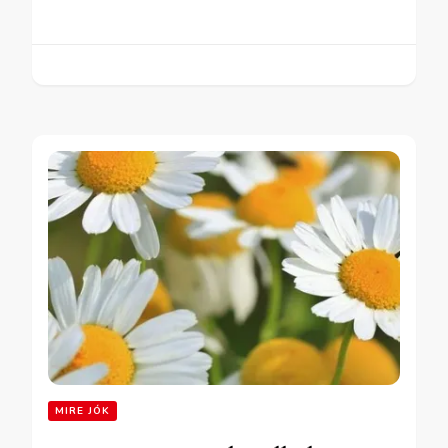
MIRE JÓK