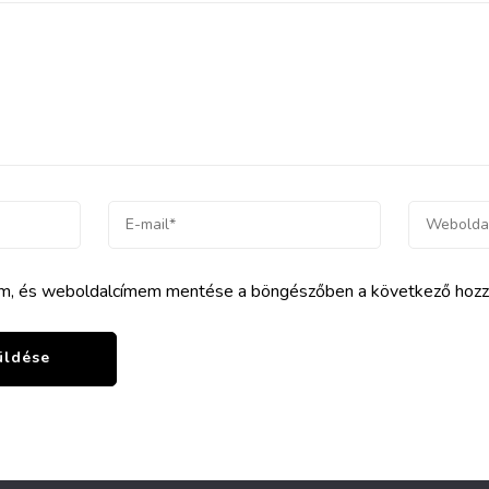
em, és weboldalcímem mentése a böngészőben a következő hoz