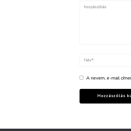
A nevem, e-mail cím