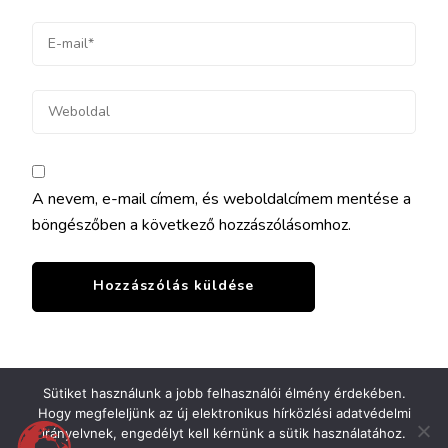
A nevem, e-mail címem, és weboldalcímem mentése a
böngészőben a következő hozzászólásomhoz.
Sütiket használunk a jobb felhasználói élmény érdekében.
Hogy megfeleljünk az új elektronikus hírközlési adatvédelmi
irányelvnek, engedélyt kell kérnünk a sütik használatához.
WEBÁRUHÁZ