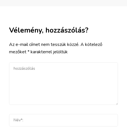
Vélemény, hozzászólás?
Az e-mail címet nem tesszük közzé.
A kötelező
mezőket
*
karakterrel jelöltük