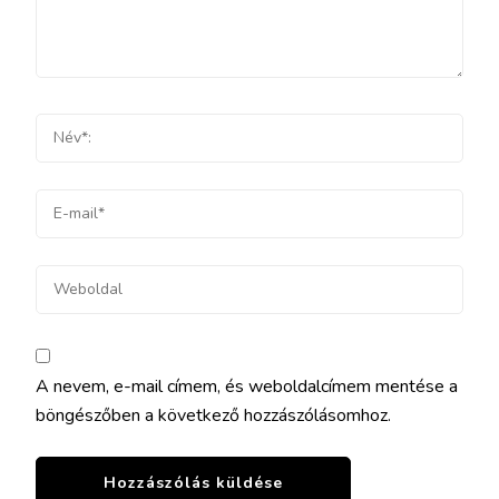
A nevem, e-mail címem, és weboldalcímem mentése a
böngészőben a következő hozzászólásomhoz.