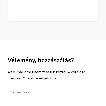
Vélemény, hozzászólás?
Az e-mail címet nem tesszük közzé.
A kötelező
mezőket
*
karakterrel jelöltük