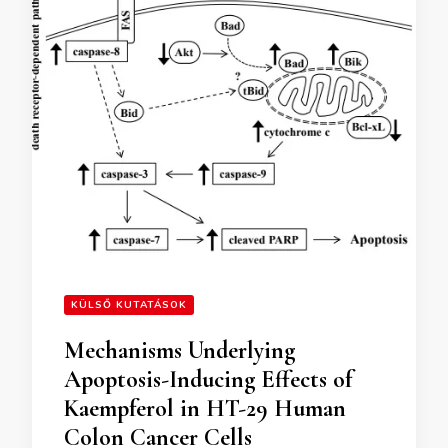
KÜLSŐ KUTATÁSOK
Mechanisms Underlying
Apoptosis-Inducing Effects of
Kaempferol in HT-29 Human
Colon Cancer Cells